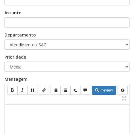
Assunto
Departamento
Prioridade
Mensagem
Preview